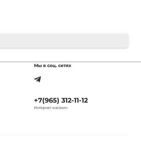
Мы в соц. сетях
+7(965) 312-11-12
Интернет-магазин