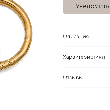
Уведомить
Описание
Характеристики
Отзывы