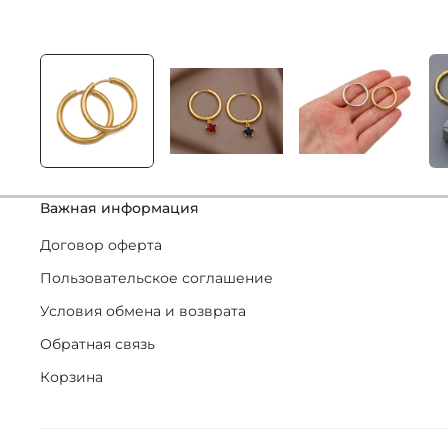
Важная информация
Договор оферта
Пользовательское соглашение
Условия обмена и возврата
Обратная связь
Корзина