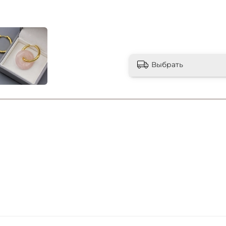
Выбрать