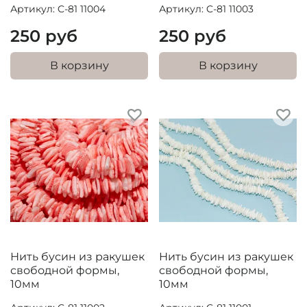
Артикул: C-81 11004
Артикул: C-81 11003
250 руб
250 руб
В корзину
В корзину
Нить бусин из ракушек
Нить бусин из ракушек
свободной формы,
свободной формы,
10мм
10мм