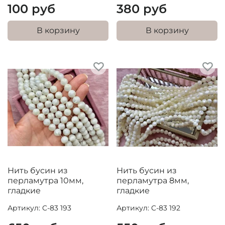
100 руб
380 руб
В корзину
В корзину
Нить бусин из
Нить бусин из
перламутра 10мм,
перламутра 8мм,
гладкие
гладкие
Артикул: C-83 193
Артикул: C-83 192