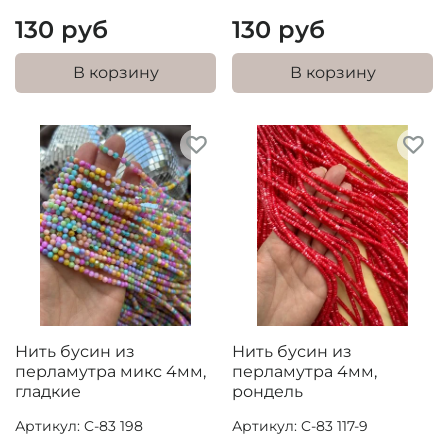
130 руб
130 руб
В корзину
В корзину
Нить бусин из
Нить бусин из
перламутра микс 4мм,
перламутра 4мм,
гладкие
рондель
Артикул: C-83 198
Артикул: C-83 117-9