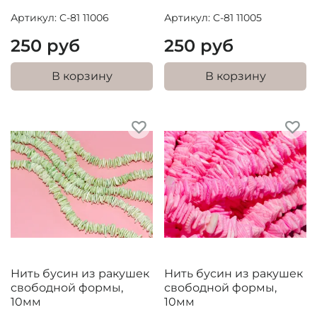
Артикул: C-81 11006
Артикул: C-81 11005
250 руб
250 руб
В корзину
В корзину
Нить бусин из ракушек
Нить бусин из ракушек
свободной формы,
свободной формы,
10мм
10мм