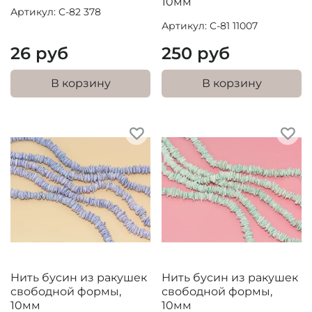
10мм
Артикул: C-82 378
Артикул: C-81 11007
26 руб
250 руб
В корзину
В корзину
Нить бусин из ракушек
Нить бусин из ракушек
свободной формы,
свободной формы,
10мм
10мм