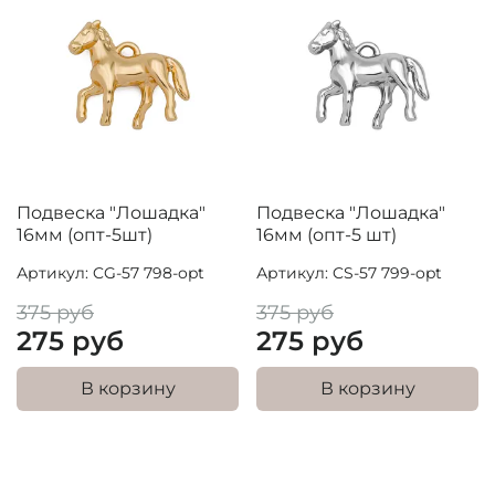
Подвеска "Лошадка"
Подвеска "Лошадка"
16мм (опт-5шт)
16мм (опт-5 шт)
Артикул: CG-57 798-opt
Артикул: CS-57 799-opt
375 руб
375 руб
275 руб
275 руб
В корзину
В корзину