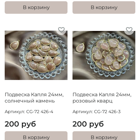
В корзину
В корзину
Подвеска Капля 24мм,
Подвеска Капля 24мм,
солнечный камень
розовый кварц
Артикул: CG-72 426-4
Артикул: CG-72 426-3
200 руб
200 руб
В корзину
В корзину