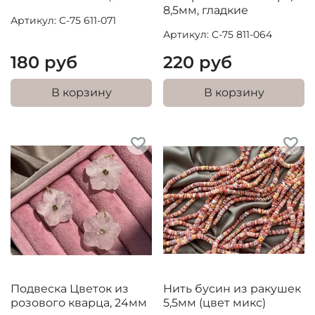
8,5мм, гладкие
Артикул: C-75 611-071
Артикул: C-75 811-064
180 руб
220 руб
В корзину
В корзину
Подвеска Цветок из
Нить бусин из ракушек
розового кварца, 24мм
5,5мм (цвет микс)