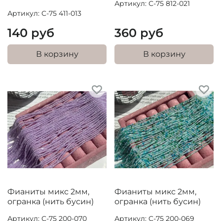
Артикул: С-75 812-021
Артикул: C-75 411-013
140 руб
360 руб
В корзину
В корзину
Фианиты микс 2мм,
Фианиты микс 2мм,
огранка (нить бусин)
огранка (нить бусин)
Артикул: C-75 200-070
Артикул: C-75 200-069