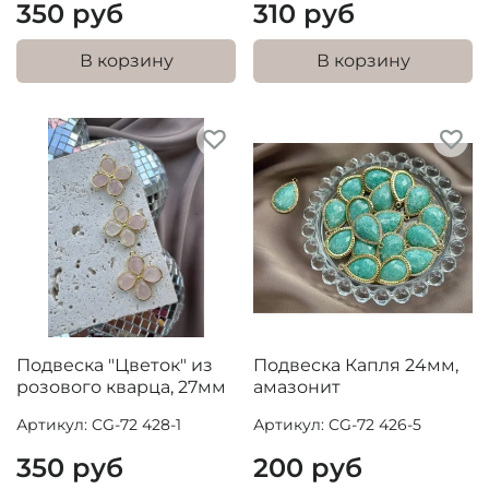
350 руб
310 руб
В корзину
В корзину
Подвеска "Цветок" из
Подвеска Капля 24мм,
розового кварца, 27мм
амазонит
Артикул: CG-72 428-1
Артикул: CG-72 426-5
350 руб
200 руб