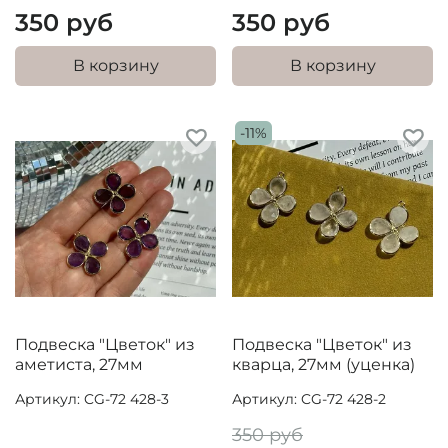
350 руб
350 руб
В корзину
В корзину
-11%
Подвеска "Цветок" из
Подвеска "Цветок" из
аметиста, 27мм
кварца, 27мм (уценка)
Артикул: CG-72 428-3
Артикул: CG-72 428-2
350 руб