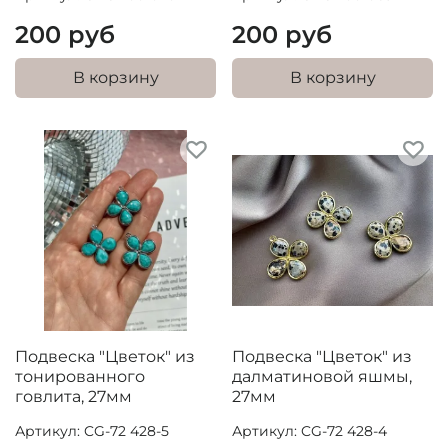
200 руб
200 руб
В корзину
В корзину
Подвеска "Цветок" из
Подвеска "Цветок" из
тонированного
далматиновой яшмы,
говлита, 27мм
27мм
Артикул: CG-72 428-5
Артикул: CG-72 428-4