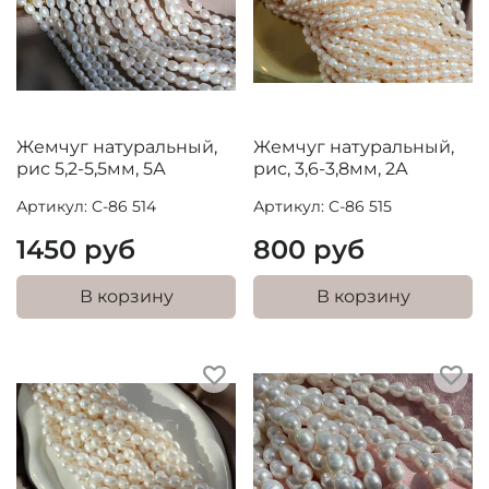
Жемчуг натуральный,
Жемчуг натуральный,
рис 5,2-5,5мм, 5А
рис, 3,6-3,8мм, 2А
Артикул: C-86 514
Артикул: C-86 515
1450 руб
800 руб
В корзину
В корзину