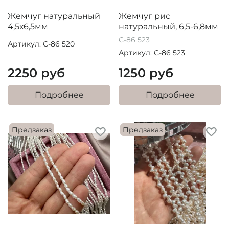
Жемчуг натуральный
Жемчуг рис
4,5х6,5мм
натуральный, 6,5-6,8мм
C-86 523
Артикул: C-86 520
Артикул: C-86 523
2250 руб
1250 руб
Подробнее
Подробнее
Предзаказ
Предзаказ