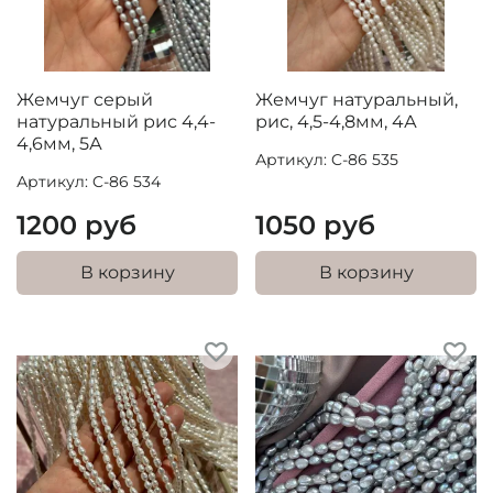
Жемчуг серый
Жемчуг натуральный,
натуральный рис 4,4-
рис, 4,5-4,8мм, 4А
4,6мм, 5А
Артикул: C-86 535
Артикул: C-86 534
1200 руб
1050 руб
В корзину
В корзину