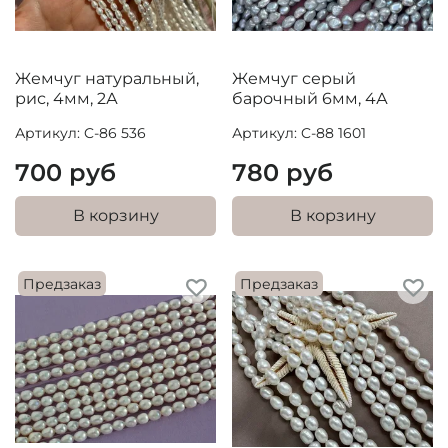
Жемчуг натуральный,
Жемчуг серый
рис, 4мм, 2А
барочный 6мм, 4А
Артикул: C-86 536
Артикул: C-88 1601
700 руб
780 руб
В корзину
В корзину
Предзаказ
Предзаказ