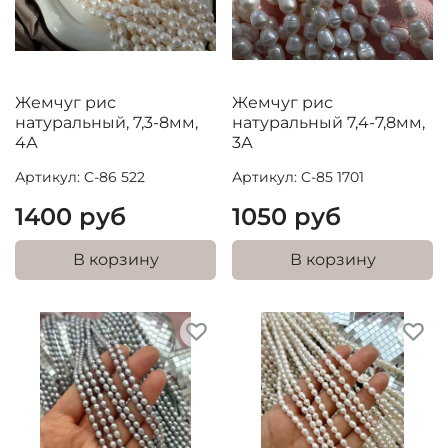
Жемчуг рис
Жемчуг рис
натуральный, 7,3-8мм,
натуральный 7,4-7,8мм,
4А
3А
Артикул: C-86 522
Артикул: C-85 1701
1400 руб
1050 руб
В корзину
В корзину