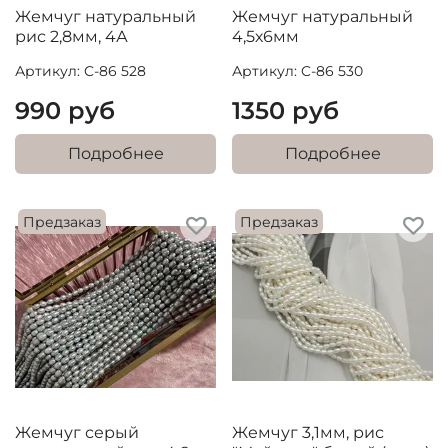
Жемчуг натуральный
Жемчуг натуральный
рис 2,8мм, 4А
4,5х6мм
Артикул: C-86 528
Артикул: C-86 530
990 руб
1350 руб
Подробнее
Подробнее
Предзаказ
Предзаказ
Жемчуг серый
Жемчуг 3,1мм, рис