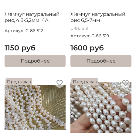
Жемчуг натуральный
Жемчуг натуральный,
рис, 4,8-5,2мм, 4А
рис 6,5-7мм
C-86 519
Артикул: C-86 512
Артикул: C-86 519
1150 руб
1600 руб
Подробнее
Подробнее
Предзаказ
Предзаказ