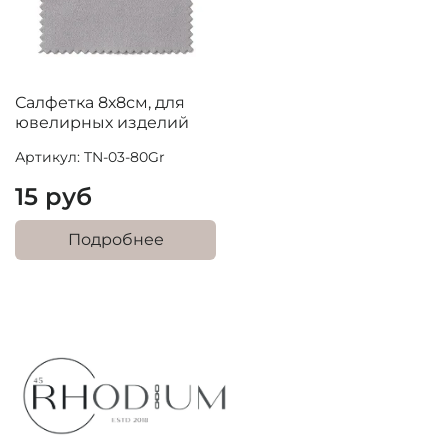
Салфетка 8х8см, для
ювелирных изделий
Артикул: TN-03-80Gr
15 руб
Подробнее