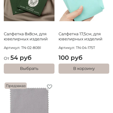
Салфетка 8х8см, для
Салфетка 17,5см, для
ювелирных изделий
ювелирных изделий
Артикул: TN-02-80Bl
Артикул: TN-04-175T
54 руб
100 руб
От
Выбрать
В корзину
Предзаказ