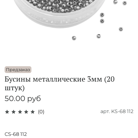
Предзаказ
Бусины металлические 3мм (20
штук)
50.00 руб
арт.
KS-68 112
(0)
CS-68 112