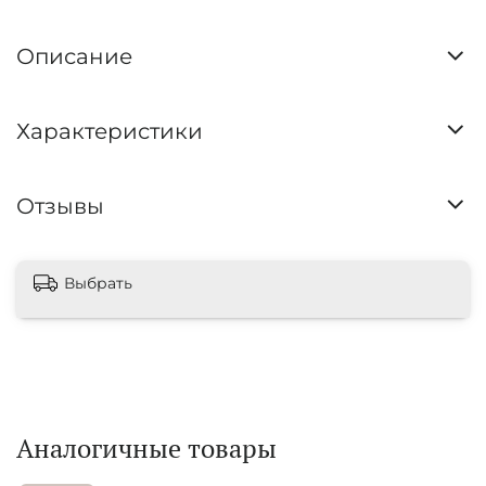
Описание
Характеристики
Отзывы
Выбрать
Аналогичные товары