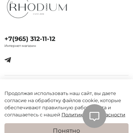
+7(965) 312-11-12
Интернет-магазин
Важная информация
Продолжая использовать наш сайт, вы даете
согласие на обработку файлов cookie, которые
обеспечивают правильную работу сайта и
соглашаетесь с нашей
Политикой безопасности
Понятно