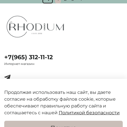
+7(965) 312-11-12
Интернет-магазин
Продолжая использовать наш сайт, вы даете
согласие на обработку файлов cookie, которые
Важная информация
обеспечивают правильную работу сайта и
соглашаетесь с нашей
Политикой безопасности