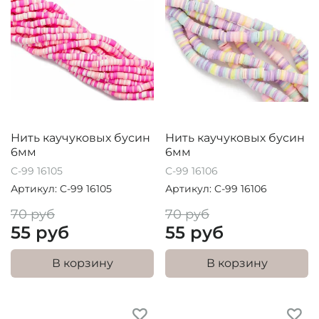
Нить каучуковых бусин
Нить каучуковых бусин
6мм
6мм
С-99 16105
С-99 16106
Артикул: C-99 16105
Артикул: C-99 16106
70 руб
70 руб
55 руб
55 руб
В корзину
В корзину