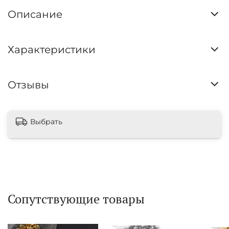
Описание
Характеристики
Отзывы
Выбрать
Сопутствующие товары