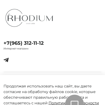
+7(965) 312-11-12
Интернет-магазин
Важная информация
Продолжая использовать наш сайт, вы даете
согласие на обработку файлов cookie, которые
обеспечивают правильную работу сайта и
соглашаетесь с нашей
Политикой безопасности