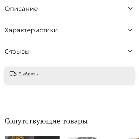
Описание
Характеристики
Отзывы
Выбрать
Сопутствующие товары