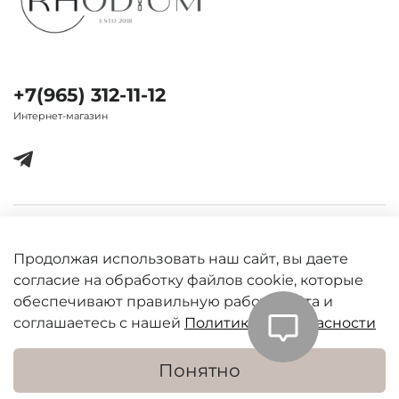
+7(965) 312-11-12
Интернет-магазин
Важная информация
Продолжая использовать наш сайт, вы даете
согласие на обработку файлов cookie, которые
обеспечивают правильную работу сайта и
соглашаетесь с нашей
Политикой безопасности
Понятно
В корзину