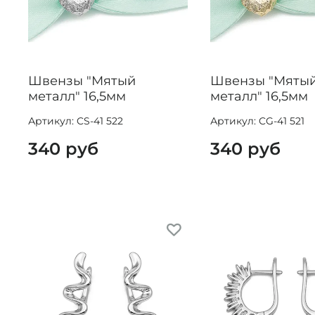
Швензы "Мятый
Швензы "Мяты
металл" 16,5мм
металл" 16,5мм
Артикул: CS-41 522
Артикул: CG-41 521
340 руб
340 руб