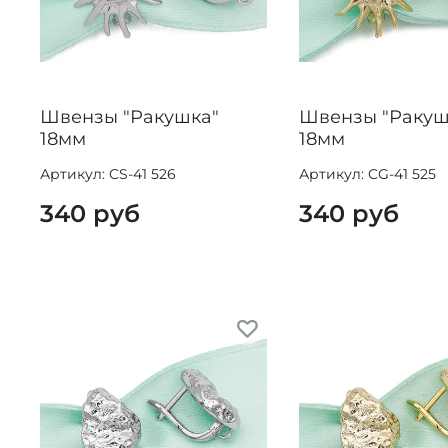
Швензы "Ракушка"
Швензы "Ракуш
18мм
18мм
Артикул: CS-41 526
Артикул: CG-41 525
340 руб
340 руб