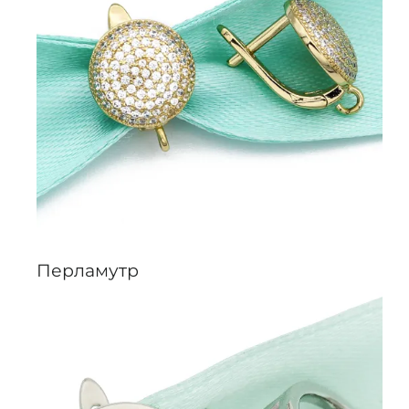
Перламутр