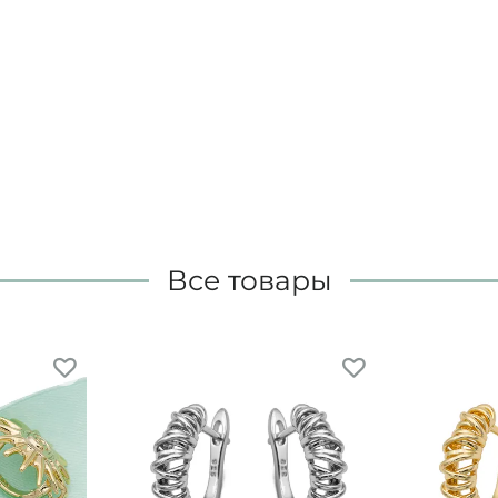
Все товары