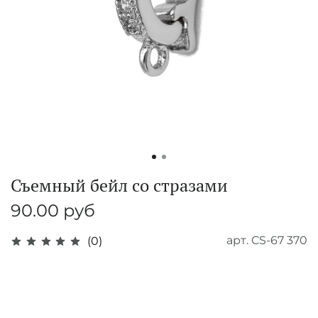
Съемный бейл со стразами
90.00 руб
арт.
CS-67 370
(0)