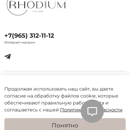
+7(965) 312-11-12
Интернет-магазин
Важная информация
Продолжая использовать наш сайт, вы даете
согласие на обработку файлов cookie, которые
обеспечивают правильную работу сайта и
соглашаетесь с нашей
Политикой безопасности
Понятно