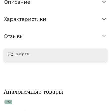
Описание
Характеристики
Отзывы
Выбрать
Аналогичные товары
-17%