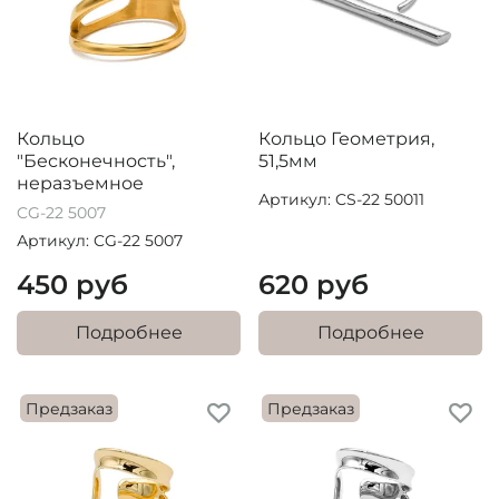
Кольцо
Кольцо Геометрия,
"Бесконечность",
51,5мм
неразъемное
Артикул: CS-22 50011
CG-22 5007
Артикул: CG-22 5007
450 руб
620 руб
Подробнее
Подробнее
Предзаказ
Предзаказ