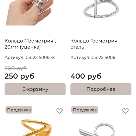
Кольцо "Геометрия",
Кольцо Геометрия
20мм (уценка)
сталь
Артикул: CS-22 50015-k
Артикул: CS-22 5006
300 руб
250 руб
400 руб
В корзину
Подробнее
Предзаказ
Предзаказ