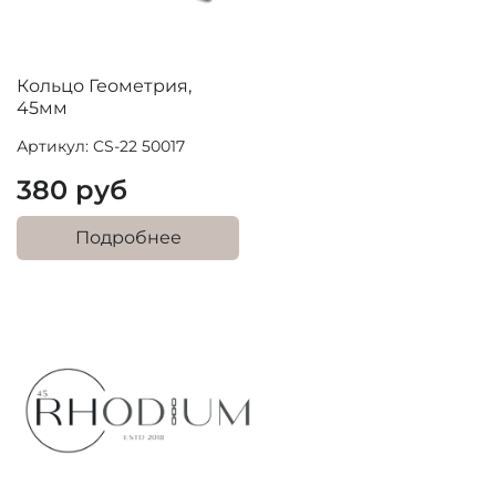
Кольцо Геометрия,
45мм
Артикул: CS-22 50017
380 руб
Подробнее