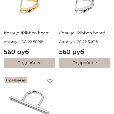
Кольцо "Ribbon heart"
Кольцо "Ribbon heart"
Артикул: CG-22 50012
Артикул: CS-22 50013
560 руб
560 руб
Подробнее
Подробнее
Предзаказ