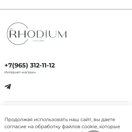
+7(965) 312-11-12
Интернет-магазин
Важная информация
Продолжая использовать наш сайт, вы даете
согласие на обработку файлов cookie, которые