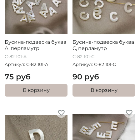
Бусина-подвеска буква
Бусина-подвеска буква
А, перламутр
C, перламутр
C-82 101-A
C-82 101-C
Артикул: C-82 101-A
Артикул: C-82 101-C
75 руб
90 руб
В корзину
В корзину