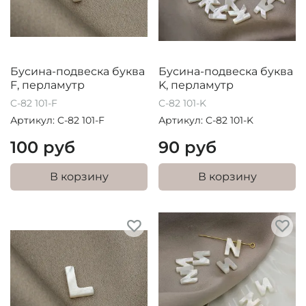
Бусина-подвеска буква
Бусина-подвеска буква
F, перламутр
K, перламутр
C-82 101-F
C-82 101-K
Артикул: C-82 101-F
Артикул: C-82 101-K
100 руб
90 руб
В корзину
В корзину