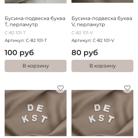
Бусина-подвеска буква
Бусина-подвеска буква
T, перламутр
V, перламутр
C-82 101-T
C-82 101-V
Артикул: C-82 101-T
Артикул: C-82 101-V
100 руб
80 руб
В корзину
В корзину