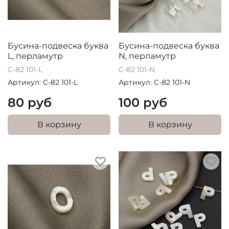
Бусина-подвеска буква
Бусина-подвеска буква
L, перламутр
N, перламутр
C-82 101-L
C-82 101-N
Артикул: C-82 101-L
Артикул: C-82 101-N
80 руб
100 руб
В корзину
В корзину