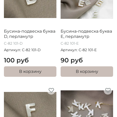
Бусина-подвеска буква
Бусина-подвеска буква
D, перламутр
E, перламутр
C-82 101-D
C-82 101-E
Артикул: C-82 101-D
Артикул: C-82 101-E
100 руб
90 руб
В корзину
В корзину