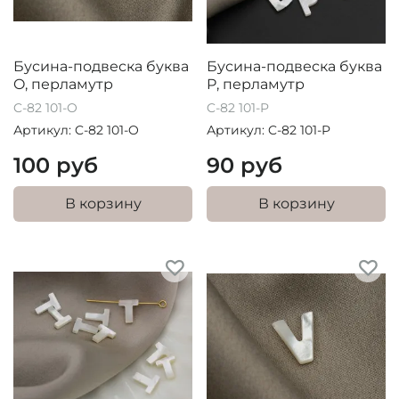
Бусина-подвеска буква
Бусина-подвеска буква
O, перламутр
P, перламутр
C-82 101-O
C-82 101-P
Артикул: C-82 101-O
Артикул: C-82 101-P
100 руб
90 руб
В корзину
В корзину