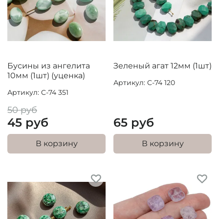
Бусины из ангелита
Зеленый агат 12мм (1шт)
10мм (1шт) (уценка)
Артикул: C-74 120
Артикул: C-74 351
50 руб
45 руб
65 руб
В корзину
В корзину