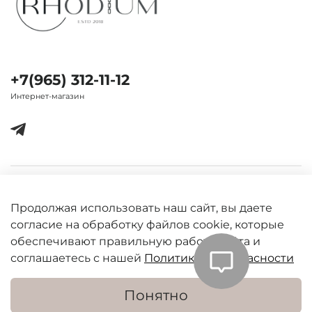
+7(965) 312-11-12
Интернет-магазин
Важная информация
Продолжая использовать наш сайт, вы даете
согласие на обработку файлов cookie, которые
обеспечивают правильную работу сайта и
соглашаетесь с нашей
Политикой безопасности
Понятно