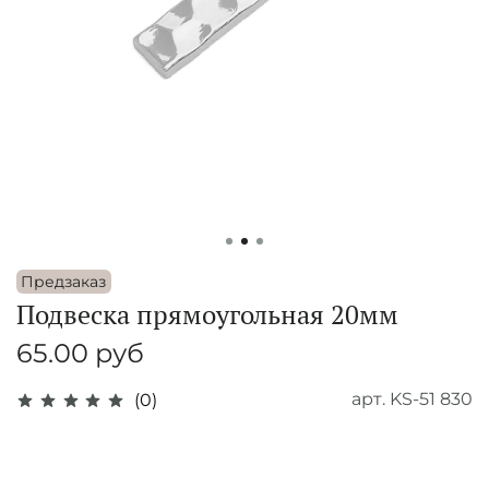
Предзаказ
Подвеска прямоугольная 20мм
65.00 руб
арт.
KS-51 830
(0)