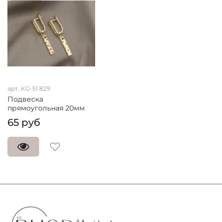
арт. KG-51 829
Подвеска
прямоугольная 20мм
65 руб