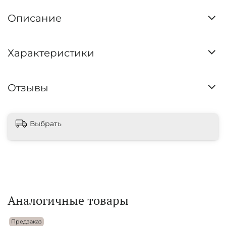
Описание
Характеристики
Отзывы
Выбрать
Аналогичные товары
Предзаказ