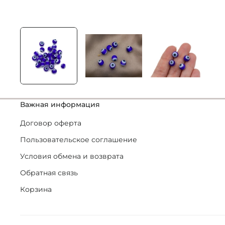
Важная информация
Договор оферта
Пользовательское соглашение
Условия обмена и возврата
Обратная связь
Корзина