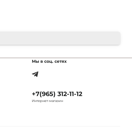
Мы в соц. сетях
+7(965) 312-11-12
Интернет-магазин