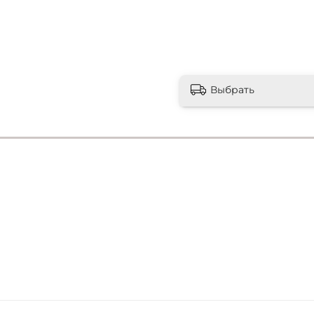
Выбрать