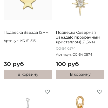
Подвеска Звезда 12мм
Подвеска Северная
Звезда(с прозрачным
Артикул: KG-51 815
кристаллом) 21,5мм
CG-54 057-1
Артикул: CG-54 057-1
30 руб
100 руб
В корзину
В корзину