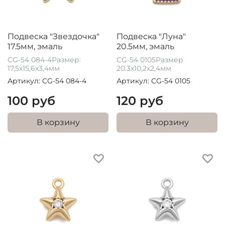
Подвеска "Звездочка"
Подвеска "Луна"
17.5мм, эмаль
20.5мм, эмаль
CG-54 084-4Размер:
CG-54 0105Размер
17,5х15,6х3,4мм
20.3х10,2х2,4мм
Артикул: CG-54 084-4
Артикул: CG-54 0105
100 руб
120 руб
В корзину
В корзину