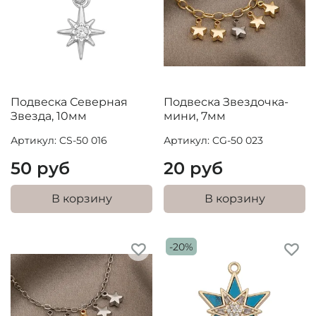
Подвеска Северная
Подвеска Звездочка-
Звезда, 10мм
мини, 7мм
Артикул: CS-50 016
Артикул: CG-50 023
50 руб
20 руб
В корзину
В корзину
-20%