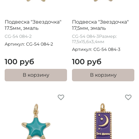
Подвеска "Звездочка"
Подвеска "Звездочка"
17.5мм, эмаль
17,5мм, эмаль
CG-54 084-2
CG-54 084-3Размер:
17,5х15,6х3,4мм
Артикул: CG-54 084-2
Артикул: CG-54 084-3
100 руб
100 руб
В корзину
В корзину