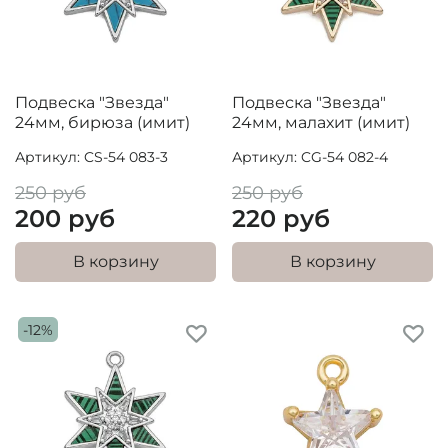
Подвеска "Звезда"
Подвеска "Звезда"
24мм, бирюза (имит)
24мм, малахит (имит)
Артикул: CS-54 083-3
Артикул: CG-54 082-4
250 руб
250 руб
200 руб
220 руб
В корзину
В корзину
-12%