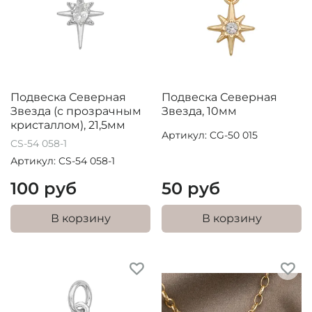
Подвеска Северная
Подвеска Северная
Звезда (с прозрачным
Звезда, 10мм
кристаллом), 21,5мм
Артикул: CG-50 015
CS-54 058-1
Артикул: CS-54 058-1
100 руб
50 руб
В корзину
В корзину