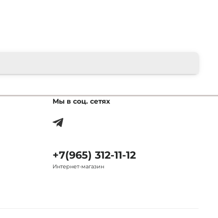
Мы в соц. сетях
+7(965) 312-11-12
Интернет-магазин