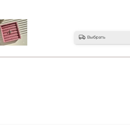
Выбрать