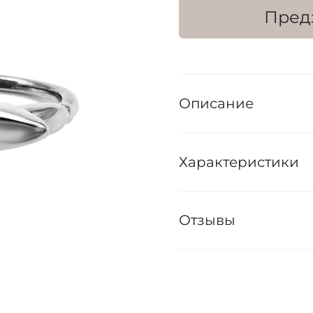
Пред
Описание
Характеристики
Отзывы