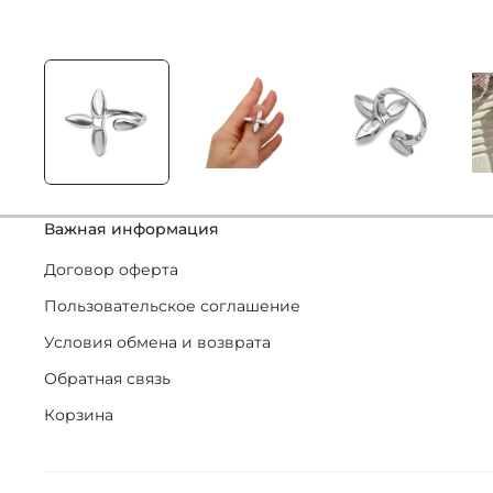
Важная информация
Договор оферта
Пользовательское соглашение
Условия обмена и возврата
Обратная связь
Корзина