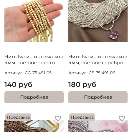
Нить бусин из гематита
Нить бусин из гематита
4мм, светлое золото
4мм, светлое серебро
Артикул: CG-75 491-05
Артикул: CS-75 491-06
140 руб
180 руб
Подробнее
Подробнее
Предзаказ
Предзаказ