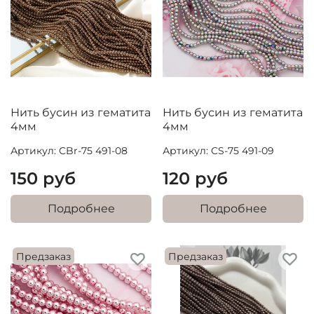
Нить бусин из гематита
Нить бусин из гематита
4мм
4мм
Артикул: CBr-75 491-08
Артикул: CS-75 491-09
150 руб
120 руб
Подробнее
Подробнее
Предзаказ
Предзаказ