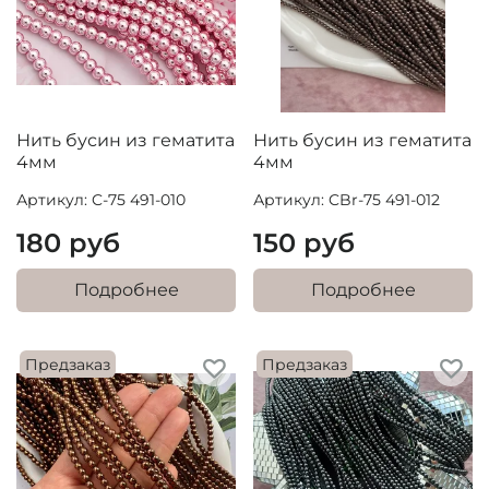
Нить бусин из гематита
Нить бусин из гематита
4мм
4мм
Артикул: C-75 491-010
Артикул: CBr-75 491-012
180 руб
150 руб
Подробнее
Подробнее
Предзаказ
Предзаказ