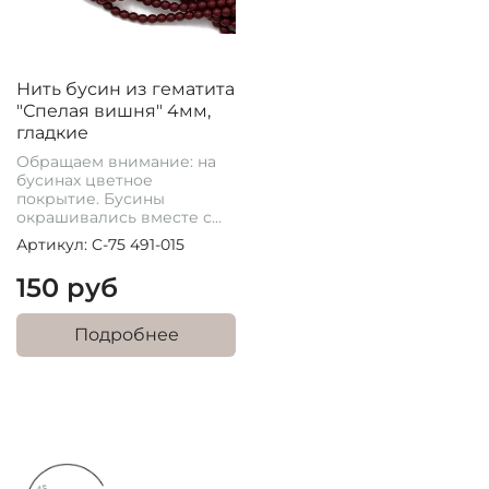
Нить бусин из гематита
"Спелая вишня" 4мм,
гладкие
Обращаем внимание: на
бусинах цветное
покрытие. Бусины
окрашивались вместе с...
Артикул: C-75 491-015
150 руб
Подробнее