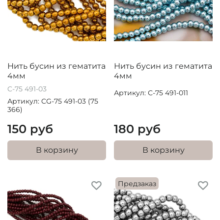
Нить бусин из гематита
Нить бусин из гематита
4мм
4мм
C-75 491-03
Артикул: С-75 491-011
Артикул: CG-75 491-03 (75
366)
150 руб
180 руб
В корзину
В корзину
Предзаказ