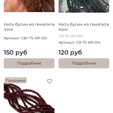
Нить бусин из гематита
Нить бусин из гематита
4мм
4мм
CB-75 491-014
Артикул: CBr-75 491-013
Артикул: CB-75 491-014
150 руб
120 руб
Подробнее
Подробнее
Предзаказ