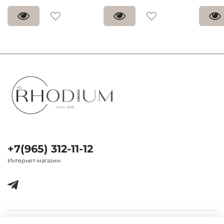
+7(965) 312-11-12
Интернет-магазин