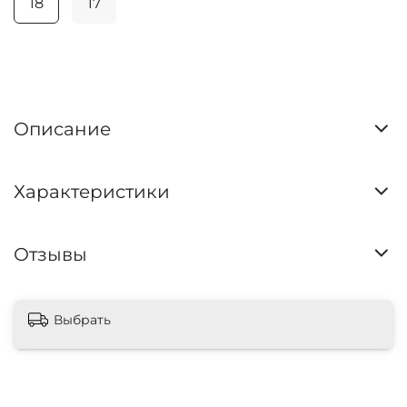
18
17
Описание
Характеристики
Отзывы
Выбрать