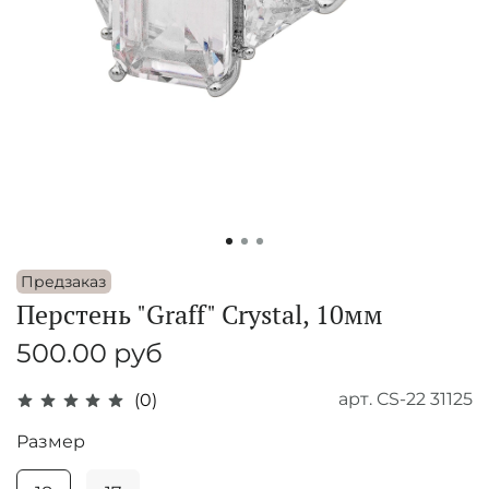
Предзаказ
Перстень "Graff" Crystal, 10мм
500.00 руб
арт.
CS-22 31125
(0)
Размер