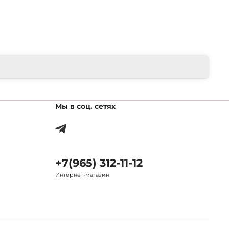
Мы в соц. сетях
+7(965) 312-11-12
Интернет-магазин