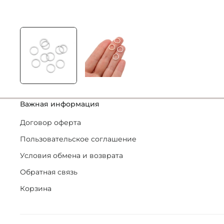
Важная информация
Договор оферта
Пользовательское соглашение
Условия обмена и возврата
Обратная связь
Корзина