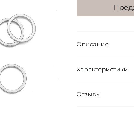
Пред
Описание
Характеристики
Отзывы