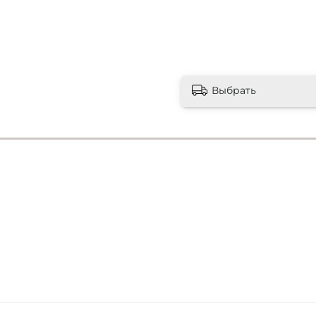
Выбрать