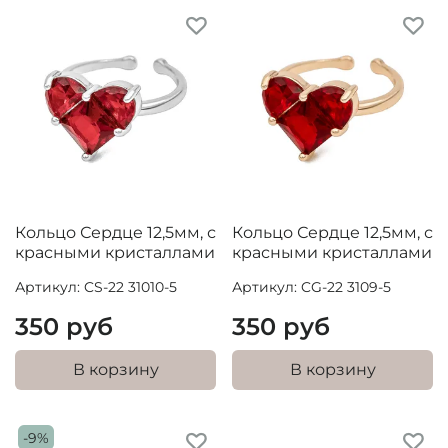
Кольцо Сердце 12,5мм, с
Кольцо Сердце 12,5мм, с
красными кристаллами
красными кристаллами
Артикул: CS-22 31010-5
Артикул: CG-22 3109-5
350 руб
350 руб
В корзину
В корзину
-9%