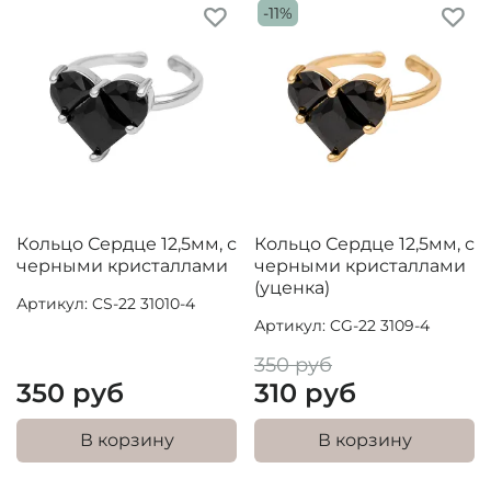
-11%
Кольцо Сердце 12,5мм, с
Кольцо Сердце 12,5мм, с
черными кристаллами
черными кристаллами
(уценка)
Артикул: CS-22 31010-4
Артикул: CG-22 3109-4
350 руб
350 руб
310 руб
В корзину
В корзину