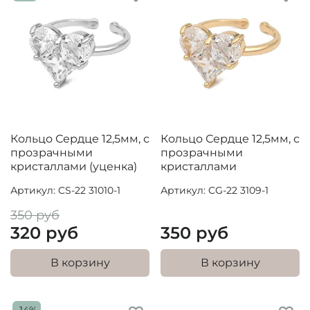
Кольцо Сердце 12,5мм, с
Кольцо Сердце 12,5мм, с
прозрачными
прозрачными
кристаллами (уценка)
кристаллами
Артикул: CS-22 31010-1
Артикул: CG-22 3109-1
350 руб
320 руб
350 руб
В корзину
В корзину
-14%