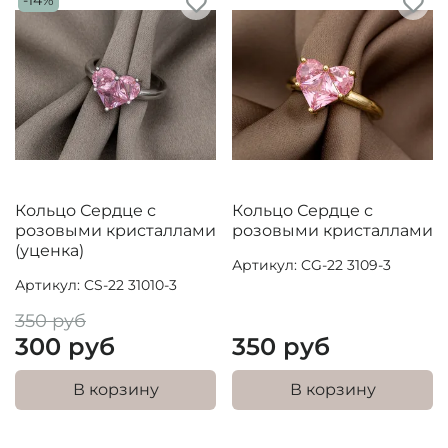
Кольцо Сердце с
Кольцо Сердце с
розовыми кристаллами
розовыми кристаллами
(уценка)
Артикул: CG-22 3109-3
Артикул: CS-22 31010-3
350 руб
300 руб
350 руб
В корзину
В корзину