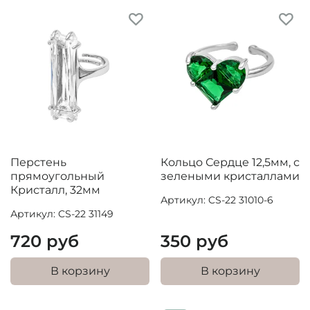
Перстень
Кольцо Сердце 12,5мм, с
прямоугольный
зелеными кристаллами
Кристалл, 32мм
Артикул: CS-22 31010-6
Артикул: CS-22 31149
720 руб
350 руб
В корзину
В корзину