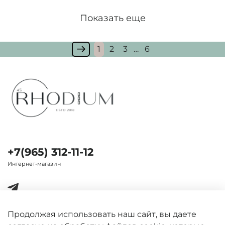
Показать еще
1
2
3
…
6
+7(965) 312-11-12
Интернет-магазин
Продолжая использовать наш сайт, вы даете