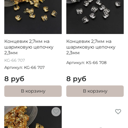
Концевик 2,7мм на
Концевик 2,7мм на
шариковую цепочку
шариковую цепочку
2,3мм
2,3мм
KG-66 707
Артикул: KS-66 708
Артикул: KG-66 707
8 руб
8 руб
В корзину
В корзину