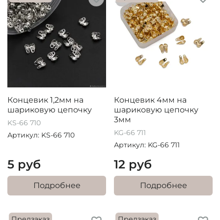
Концевик 1,2мм на
Концевик 4мм на
шариковую цепочку
шариковую цепочку
3мм
KS-66 710
KG-66 711
Артикул: KS-66 710
Артикул: KG-66 711
5 руб
12 руб
Подробнее
Подробнее
Предзаказ
Предзаказ