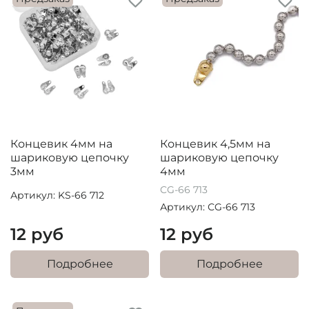
Концевик 4мм на
Концевик 4,5мм на
шариковую цепочку
шариковую цепочку
3мм
4мм
CG-66 713
Артикул: KS-66 712
Артикул: СG-66 713
12 руб
12 руб
Подробнее
Подробнее