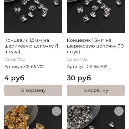
Концевик 1,5мм на
Концевик 1,5мм на
шариковую цепочку (1
шариковую цепочку (10
штука)
штук)
СS-66 702
СS-66 702
Артикул: СS-66 702
Артикул: СS-66 702
4 руб
30 руб
В корзину
В корзину