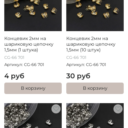
Концевик 2мм на
Концевик 2мм на
шариковую цепочку
шариковую цепочку
1,5мм (1 штука)
1,5мм (10 штук)
CG-66 701
CG-66 701
Артикул: СG-66 701
Артикул: СG-66 701
4 руб
30 руб
В корзину
В корзину