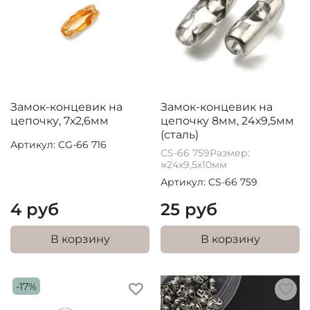
Замок-концевик на
Замок-концевик на
цепочку, 7х2,6мм
цепочку 8мм, 24х9,5мм
(сталь)
Артикул: CG-66 716
CS-66 759Размер:
≈24х9,5х10мм
Артикул: CS-66 759
4 руб
25 руб
В корзину
В корзину
-17%