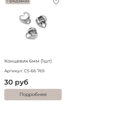
Предзаказ
Концевик 6мм (1шт)
Артикул: CS-66 769
30 руб
Подробнее