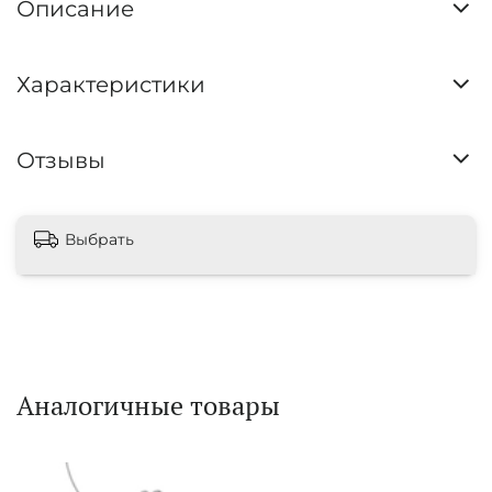
Описание
Характеристики
Отзывы
Выбрать
Аналогичные товары