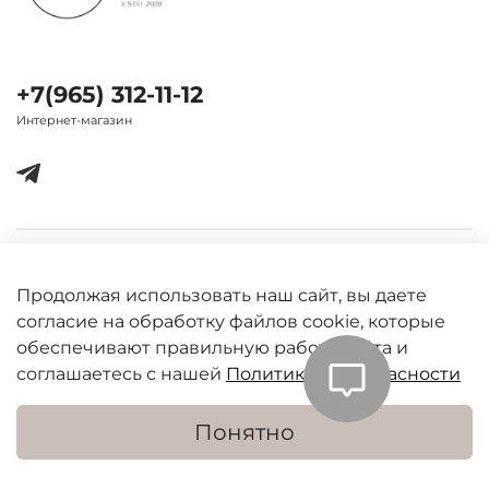
+7(965) 312-11-12
Интернет-магазин
Важная информация
Продолжая использовать наш сайт, вы даете
согласие на обработку файлов cookie, которые
обеспечивают правильную работу сайта и
соглашаетесь с нашей
Политикой безопасности
Понятно
В корзину