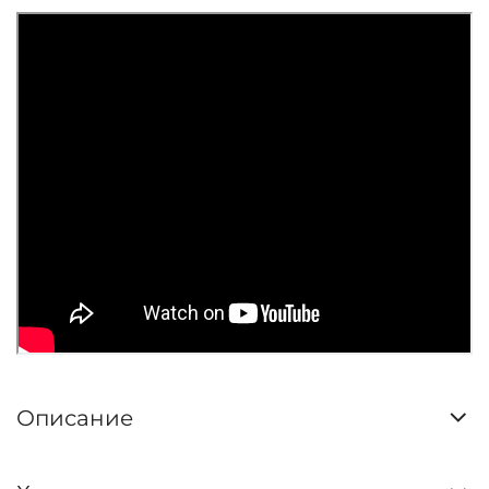
Описание