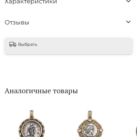
Характеристики
Отзывы
Выбрать
Аналогичные товары