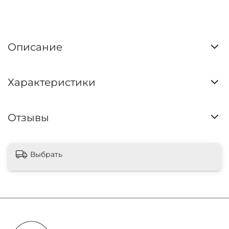
Описание
Характеристики
Отзывы
Выбрать