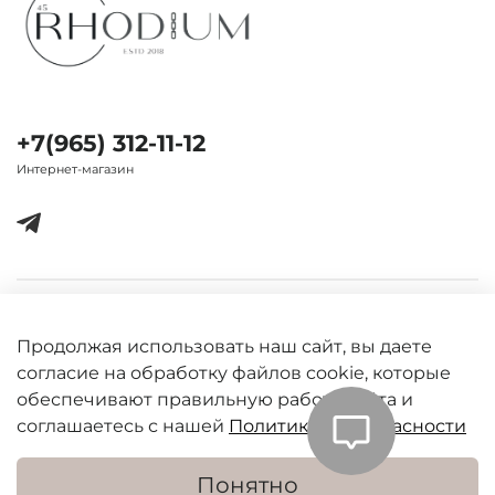
+7(965) 312-11-12
Интернет-магазин
Важная информация
Продолжая использовать наш сайт, вы даете
согласие на обработку файлов cookie, которые
обеспечивают правильную работу сайта и
соглашаетесь с нашей
Политикой безопасности
Понятно