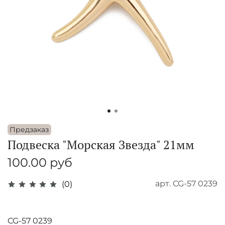
Предзаказ
Подвеска "Морская Звезда" 21мм
100.00 руб
арт.
CG-57 0239
(0)
CG-57 0239