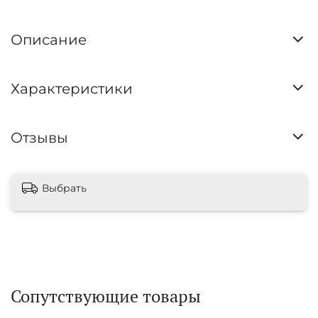
Описание
Характеристики
Отзывы
Выбрать
Сопутствующие товары