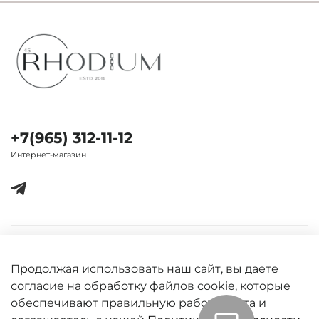
+7(965) 312-11-12
Интернет-магазин
Важная информация
Продолжая использовать наш сайт, вы даете
согласие на обработку файлов cookie, которые
обеспечивают правильную работу сайта и