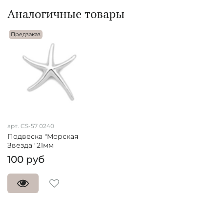
Аналогичные товары
Предзаказ
арт. CS-57 0240
Подвеска "Морская
Звезда" 21мм
100 руб