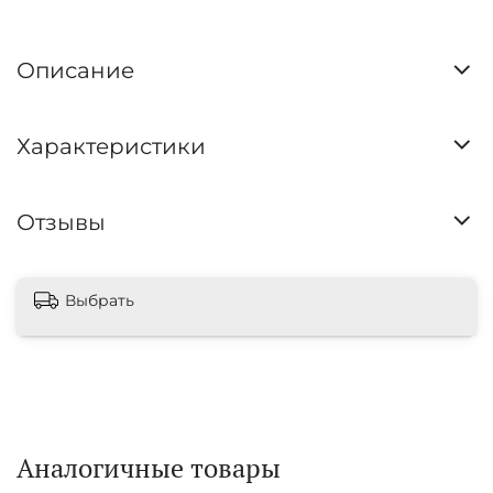
Описание
Характеристики
Отзывы
Выбрать
Аналогичные товары