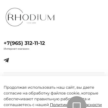
+7(965) 312-11-12
Интернет-магазин
Важная информация
Продолжая использовать наш сайт, вы даете
согласие на обработку файлов cookie, которые
обеспечивают правильную работу сайта и
соглашаетесь с нашей
Политикой безопасности