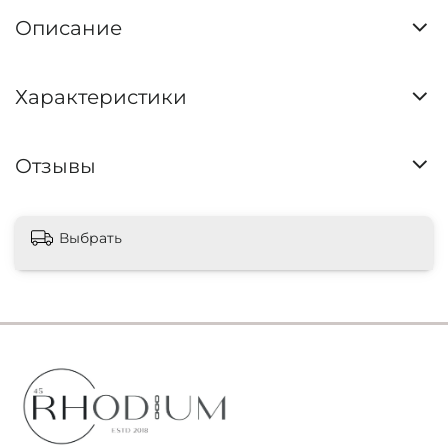
Описание
Характеристики
Отзывы
Выбрать