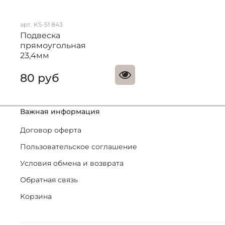
арт. KS-51 843
Подвеска
прямоугольная
23,4мм
80 руб
Важная информация
Договор оферта
Пользовательское соглашение
Условия обмена и возврата
Обратная связь
Корзина