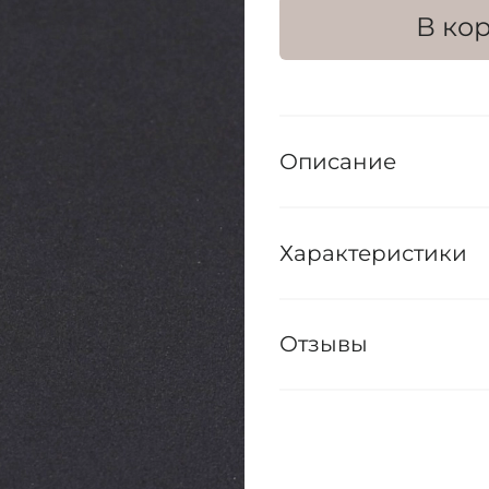
В ко
Описание
Характеристики
Отзывы