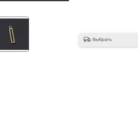
Выбрать