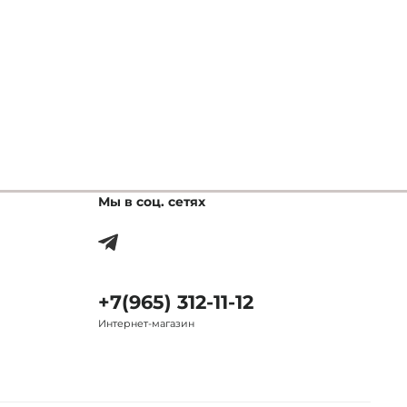
Мы в соц. сетях
+7(965) 312-11-12
Интернет-магазин