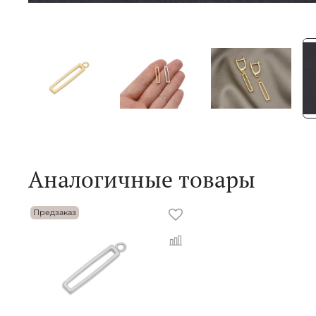
Аналогичные товары
Предзаказ