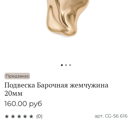
Предзаказ
Подвеска Барочная жемчужина
20мм
160.00 руб
арт.
CG-56 616
(0)