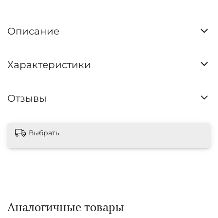
Описание
Характеристики
Отзывы
Выбрать
Аналогичные товары