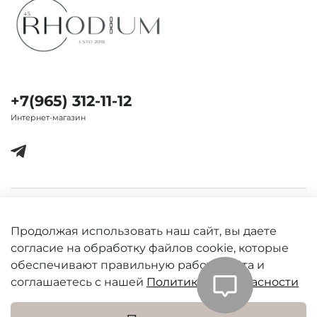
+7(965) 312-11-12
Интернет-магазин
Важная информация
Продолжая использовать наш сайт, вы даете
согласие на обработку файлов cookie, которые
обеспечивают правильную работу сайта и
соглашаетесь с нашей
Политикой безопасности