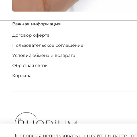
Важная информация
Договор оферта
Пользовательское соглашение
Условия обмена и возврата
Обратная связь
Корзина
Продолжая использовать наш сайт, вы даете со