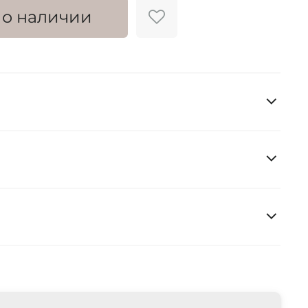
 о наличии