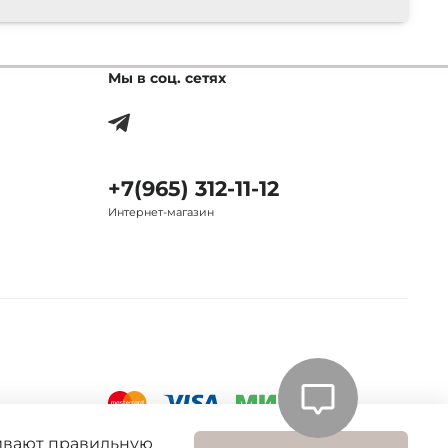
Мы в соц. сетях
+7(965) 312-11-12
Интернет-магазин
чивают правильную