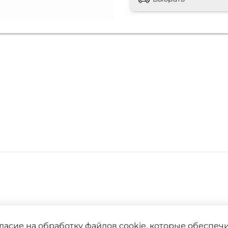
гласие на обработку файлов cookie, которые обеспе