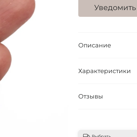
Уведомить
Описание
Характеристики
Отзывы
Выбрать