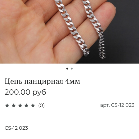
Цепь панцирная 4мм
200.00 руб
арт.
CS-12 023
(0)
CS-12 023