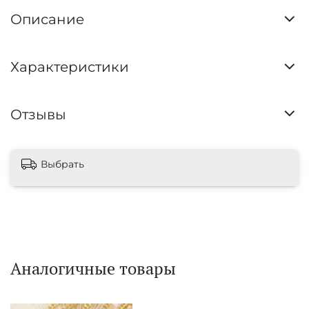
Описание
Характеристики
Отзывы
Выбрать
Аналогичные товары