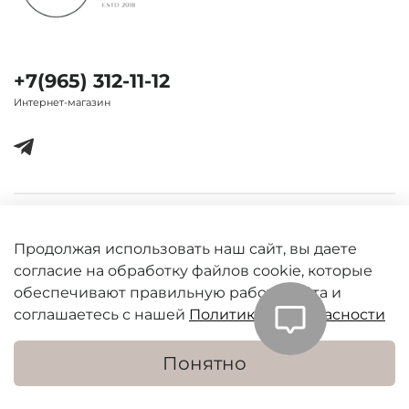
+7(965) 312-11-12
Интернет-магазин
Важная информация
Продолжая использовать наш сайт, вы даете
согласие на обработку файлов cookie, которые
обеспечивают правильную работу сайта и
соглашаетесь с нашей
Политикой безопасности
Понятно
В корзину