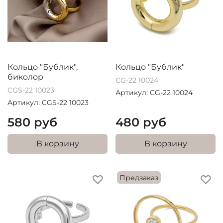
Кольцо "Бублик",
Кольцо "Бублик"
биколор
CG-22 10024
CGS-22 10023
Артикул: CG-22 10024
Артикул: CGS-22 10023
580 руб
480 руб
В корзину
В корзину
Предзаказ