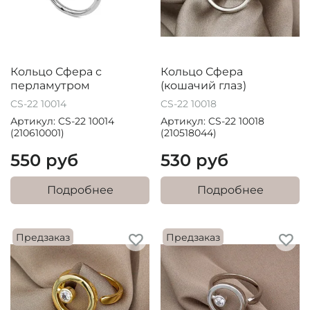
Кольцо Сфера с
Кольцо Сфера
перламутром
(кошачий глаз)
CS-22 10014
CS-22 10018
Артикул: CS-22 10014
Артикул: CS-22 10018
(210610001)
(210518044)
550 руб
530 руб
Подробнее
Подробнее
Предзаказ
Предзаказ