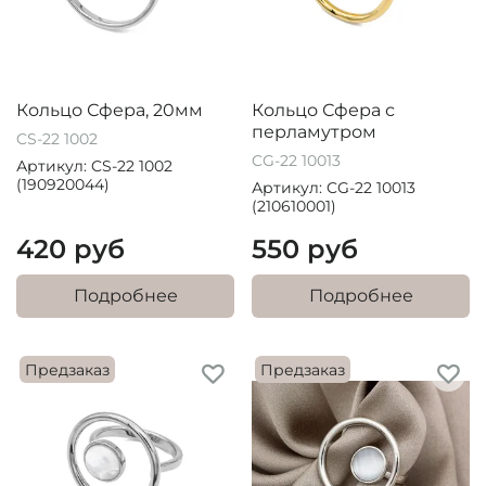
Кольцо Сфера, 20мм
Кольцо Сфера с
перламутром
CS-22 1002
CG-22 10013
Артикул: CS-22 1002
(190920044)
Артикул: CG-22 10013
(210610001)
420 руб
550 руб
Подробнее
Подробнее
Предзаказ
Предзаказ