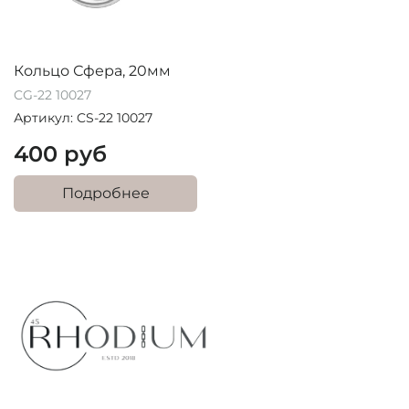
Кольцо Сфера, 20мм
CG-22 10027
Артикул: CS-22 10027
400 руб
Подробнее