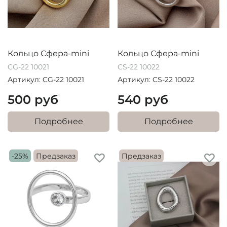
Кольцо Сфера-mini
Кольцо Сфера-mini
CG-22 10021
CS-22 10022
Артикул: CG-22 10021
Артикул: CS-22 10022
500 руб
540 руб
Подробнее
Подробнее
-25%
Предзаказ
Предзаказ