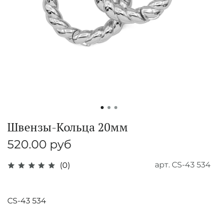
Швензы-Кольца 20мм
520.00 руб
арт.
CS-43 534
(0)
CS-43 534