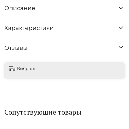
Описание
Характеристики
Отзывы
Выбрать
Сопутствующие товары