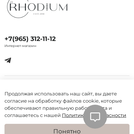
+7(965) 312-11-12
Интернет-магазин
Важная информация
Продолжая использовать наш сайт, вы даете
согласие на обработку файлов cookie, которые
обеспечивают правильную работу сайта и
соглашаетесь с нашей
Политикой безопасности
Понятно