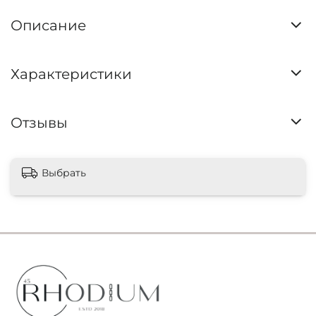
Описание
Характеристики
Отзывы
Выбрать