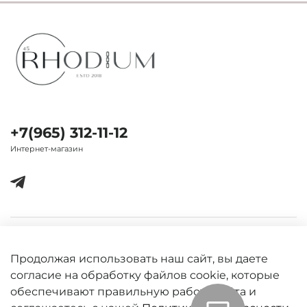
+7(965) 312-11-12
Интернет-магазин
Важная информация
Продолжая использовать наш сайт, вы даете
согласие на обработку файлов cookie, которые
обеспечивают правильную работу сайта и