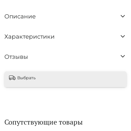
Описание
Характеристики
Отзывы
Выбрать
Сопутствующие товары