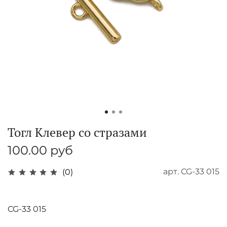
Тогл Клевер со стразами
100.00 руб
арт.
CG-33 015
(0)
CG-33 015