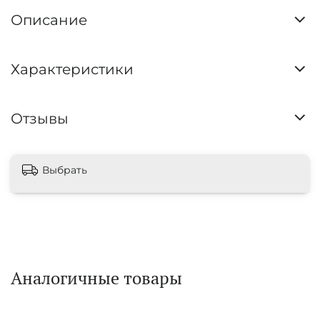
Описание
Характеристики
Отзывы
Выбрать
Аналогичные товары