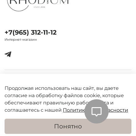
+7(965) 312-11-12
Интернет-магазин
Важная информация
Продолжая использовать наш сайт, вы даете
согласие на обработку файлов cookie, которые
обеспечивают правильную работу сайта и
соглашаетесь с нашей
Политикой безопасности
Понятно
В корзину