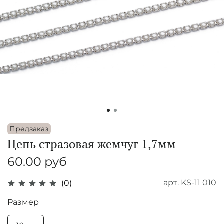
Предзаказ
Цепь стразовая жемчуг 1,7мм
60.00 руб
арт.
KS-11 010
(0)
Размер