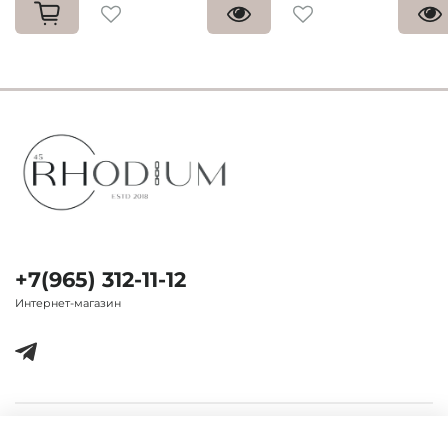
+7(965) 312-11-12
Интернет-магазин
Важная информация