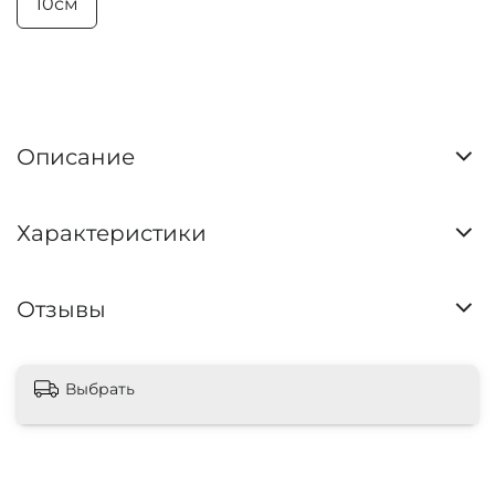
10см
Описание
Характеристики
Отзывы
Выбрать