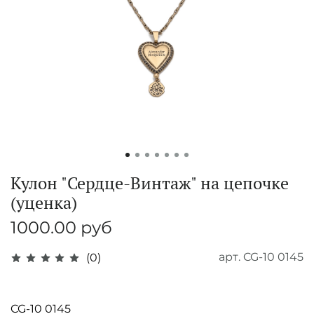
Кулон "Сердце-Винтаж" на цепочке
(уценка)
1000.00 руб
арт.
CG-10 0145
(0)
CG-10 0145