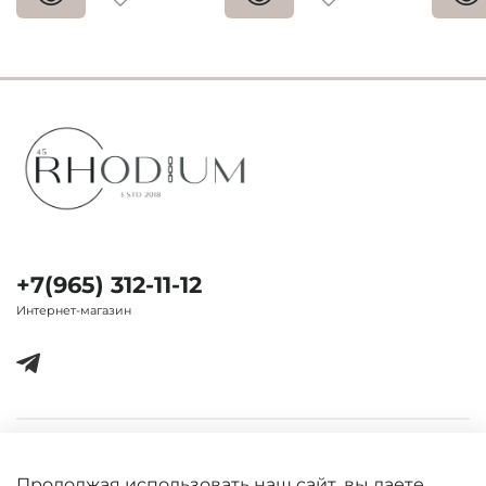
+7(965) 312-11-12
Интернет-магазин
Важная информация
Продолжая использовать наш сайт, вы даете