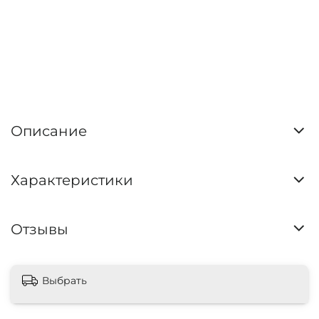
Описание
Характеристики
Отзывы
Выбрать