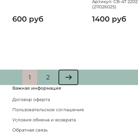
Артикул: CB-47 2202
(211026025)
600 руб
1400 руб
1
2
Важная информация
Договор оферта
Пользовательское соглашение
Условия обмена и возврата
Обратная связь