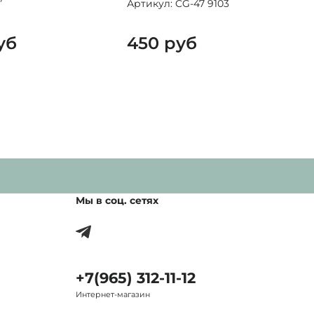
Артикул: CG-47 9103
уб
450 руб
Мы в соц. сетях
+7(965) 312-11-12
Интернет-магазин