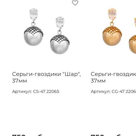
Серьги-гвоздики "Шар",
Серьги-гвоздик
37мм
37мм
Артикул: CS-47 22065
Артикул: CG-47 220