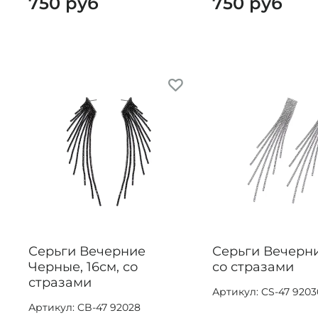
750 руб
750 руб
Серьги Вечерние
Серьги Вечерни
Черные, 16см, со
со стразами
стразами
Артикул: CS-47 9203
Артикул: CB-47 92028