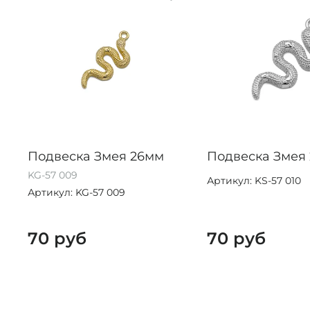
Подвеска Змея 26мм
Подвеска Змея
KG-57 009
Артикул: KS-57 010
Артикул: KG-57 009
70 руб
70 руб