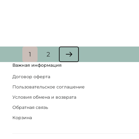
1
2
Важная информация
Договор оферта
Пользовательское соглашение
Условия обмена и возврата
Обратная связь
Корзина