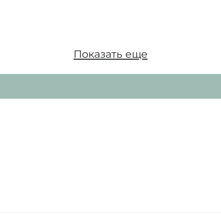
Показать еще