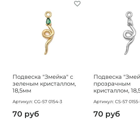
Подвеска "Змейка" с
Подвеска "Змей
зеленым кристаллом,
прозрачным
18,5мм
кристаллом, 18
Артикул: CG-57 0154-3
Артикул: CS-57 0155-
70 руб
70 руб