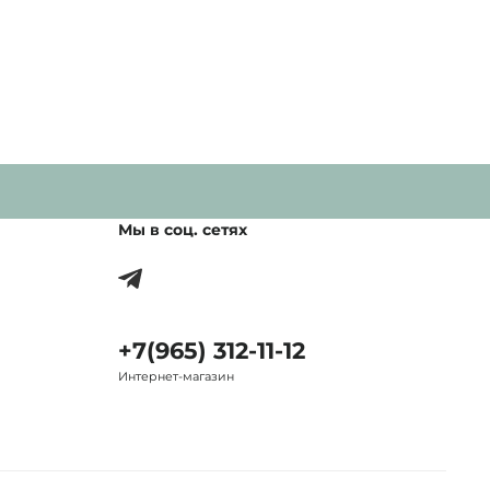
Мы в соц. сетях
+7(965) 312-11-12
Интернет-магазин