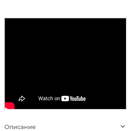
Описание