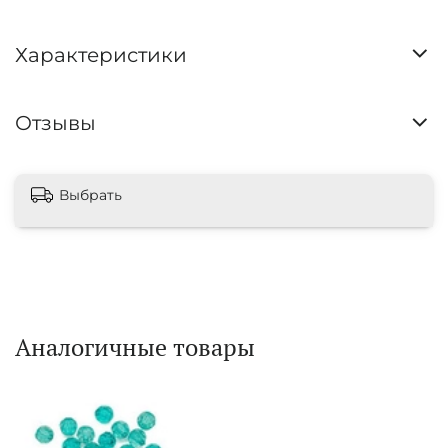
Характеристики
Отзывы
Выбрать
Аналогичные товары