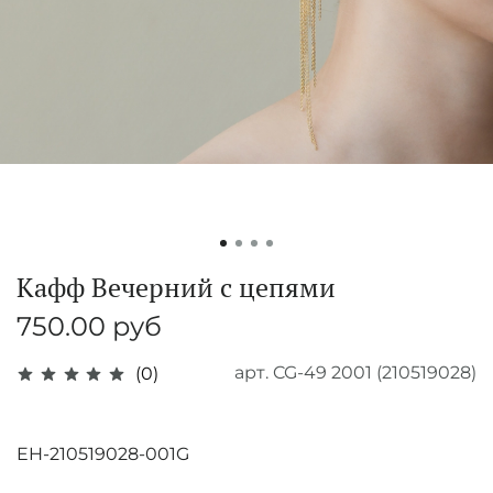
Кафф Вечерний с цепями
750.00 руб
арт.
CG-49 2001 (210519028)
(0)
EH-210519028-001G