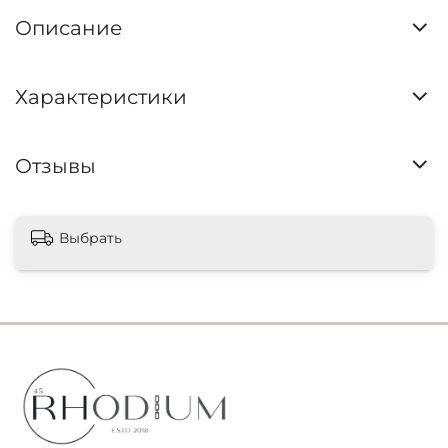
Описание
Характеристики
Отзывы
Выбрать