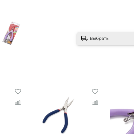
Выбрать