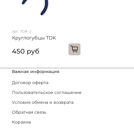
арт. TDK-2
Круглогубцы TDK
450 руб
Важная информация
Договор оферта
Пользовательское соглашение
Условия обмена и возврата
Обратная связь
Корзина