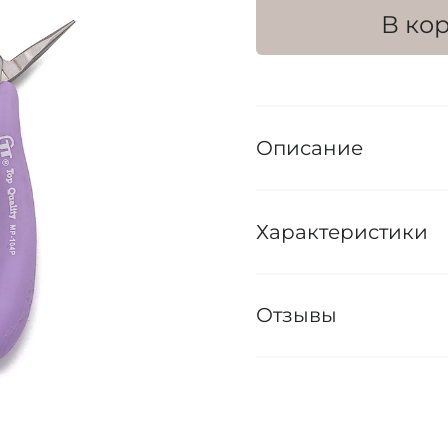
В ко
Описание
Характеристики
Отзывы