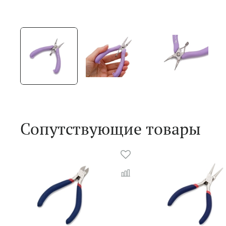
Сопутствующие товары