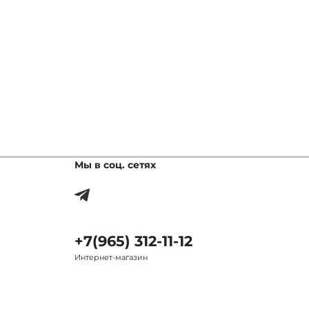
Мы в соц. сетях
+7(965) 312-11-12
Интернет-магазин