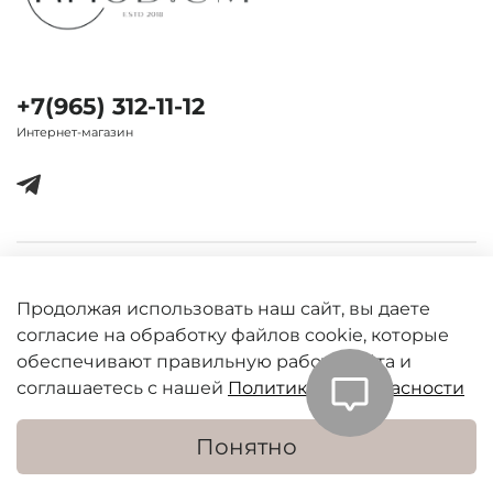
+7(965) 312-11-12
Интернет-магазин
Важная информация
Продолжая использовать наш сайт, вы даете
согласие на обработку файлов cookie, которые
обеспечивают правильную работу сайта и
соглашаетесь с нашей
Политикой безопасности
Понятно
Уведомить о наличии