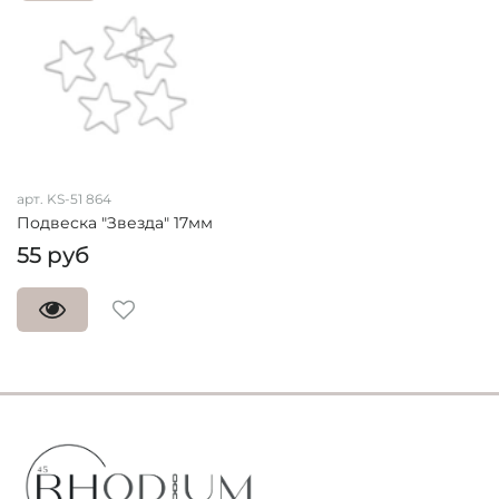
арт. KS-51 864
Подвеска "Звезда" 17мм
55 руб