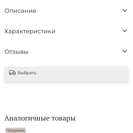
Описание
Характеристики
Отзывы
Выбрать
Аналогичные товары
Предзаказ