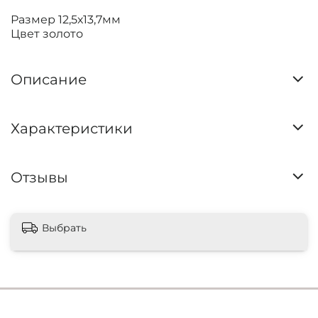
Размер 12,5х13,7мм
Цвет золото
Описание
Характеристики
Отзывы
Выбрать