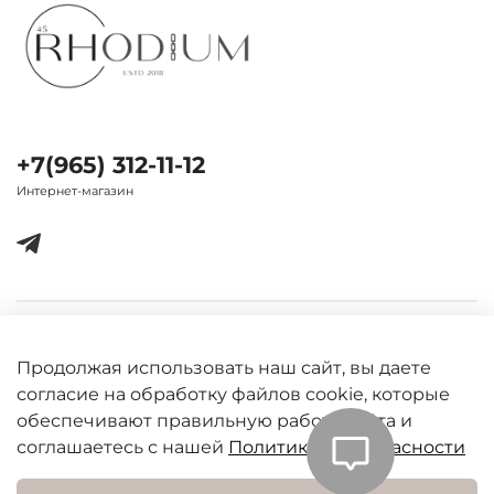
+7(965) 312-11-12
Интернет-магазин
Важная информация
Продолжая использовать наш сайт, вы даете
согласие на обработку файлов cookie, которые
обеспечивают правильную работу сайта и
соглашаетесь с нашей
Политикой безопасности