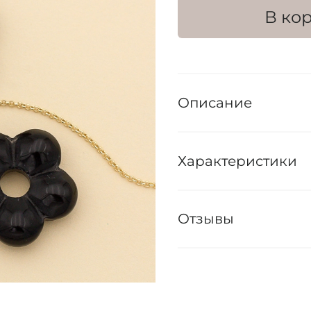
В ко
Описание
Характеристики
Отзывы