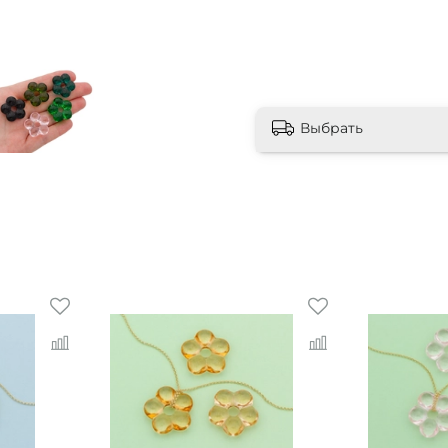
Выбрать