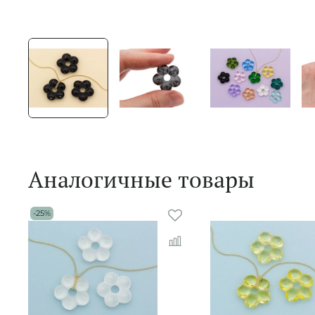
Аналогичные товары
-25%